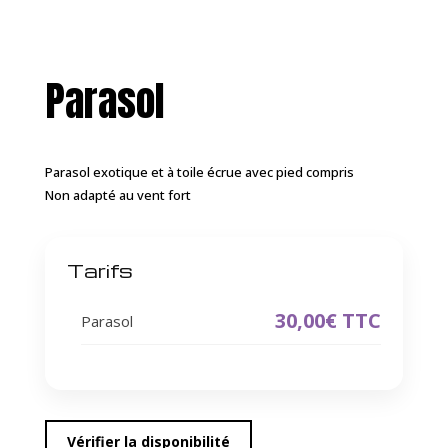
Parasol
Parasol exotique et à toile écrue avec pied compris
Non adapté au vent fort
Tarifs
30,00€ TTC
Parasol
Vérifier la disponibilité