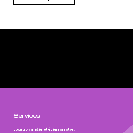
Services
Location matériel événementiel